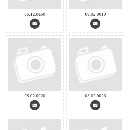
06.12.0460
08.02.0010
08.02.0020
08.02.0026