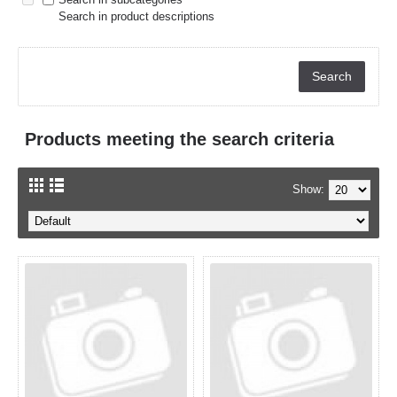
Search in product descriptions
Products meeting the search criteria
Show: