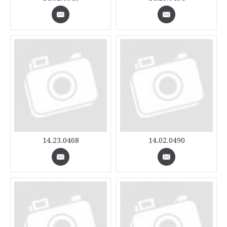
14.23.0468
14.02.0490