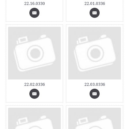
22.16.0330
22.01.0336
22.02.0336
22.03.0336