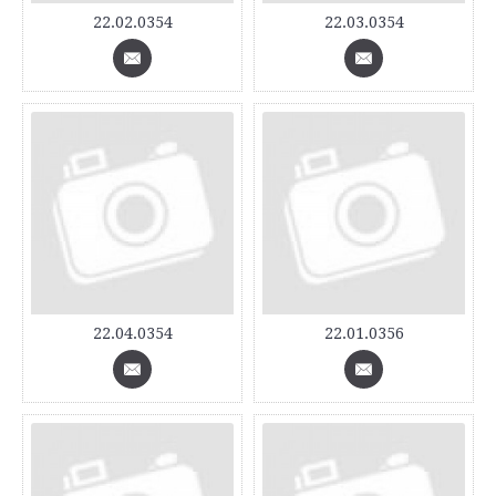
22.02.0354
22.03.0354
22.04.0354
22.01.0356