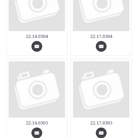
22.14.0304
22.17.0304
22.14.0305
22.17.0305