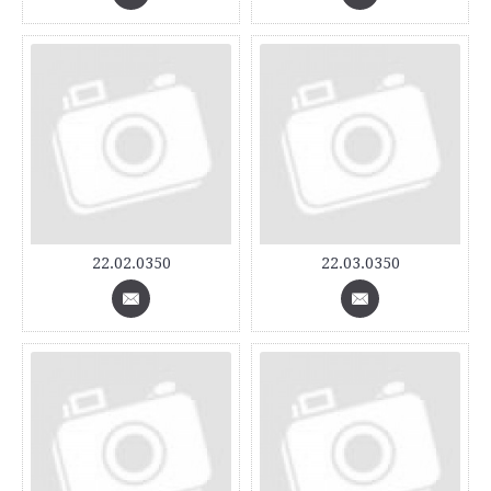
22.02.0350
22.03.0350