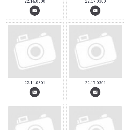
22.14.0300
22.17.0300
22.14.0301
22.17.0301