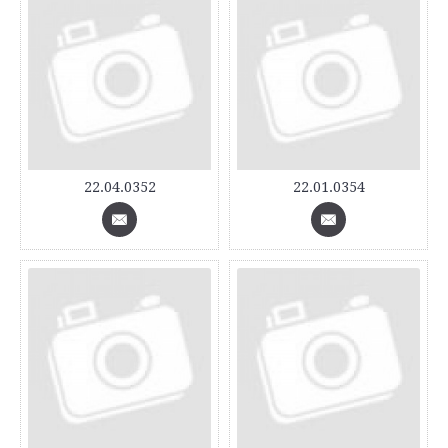
22.04.0352
22.01.0354