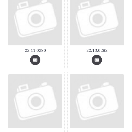
22.11.0280
22.13.0282